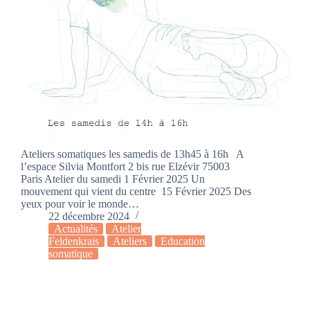
Ateliers somatiques les samedis de 13h45 à 16h A
l’espace Silvia Montfort 2 bis rue Elzévir 75003
Paris Atelier du samedi 1 Février 2025 Un
mouvement qui vient du centre 15 Février 2025 Des
yeux pour voir le monde…
22 décembre 2024
Actualités
Atelier
Feldenkrais
Ateliers
Education
somatique