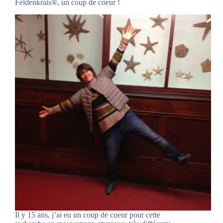
Feldenkrais®, un coup de coeur !
Il y 15 ans, j’ai eu un coup de coeur pour cette