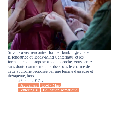
Si vous aviez rencontré Bonnie Bainbridge Cohen,
la fondatrice du Body-Mind Centering® et les
formateurs qui proposent son approche, vous seriez
sans doute comme moi, tombée sous le charme de
cette approche proposée par une femme danseuse et
thérapeute, hors…
27 août 2017
Actualités
Body-Mind
Centering®
Education somatique