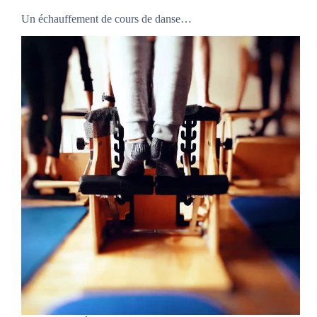
Un échauffement de cours de danse…