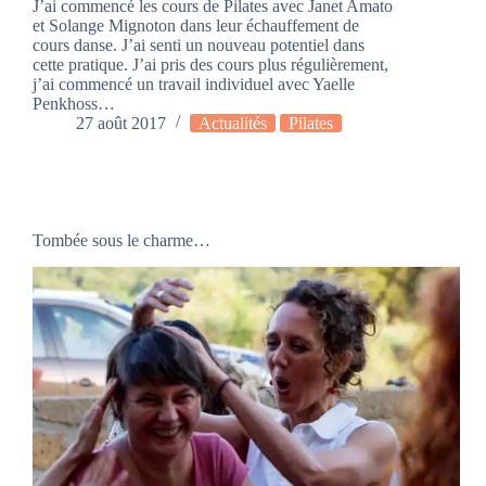
J’ai commencé les cours de Pilates avec Janet Amato
et Solange Mignoton dans leur échauffement de
cours danse. J’ai senti un nouveau potentiel dans
cette pratique. J’ai pris des cours plus régulièrement,
j’ai commencé un travail individuel avec Yaelle
Penkhoss…
27 août 2017
Actualités
Pilates
Tombée sous le charme…