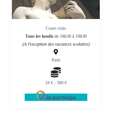
Cours visio
Tous les lundis
de 18h30 à 19h30
(A l'exception des vacances scolaires)
Paris
18 € - 380 €
Je participe