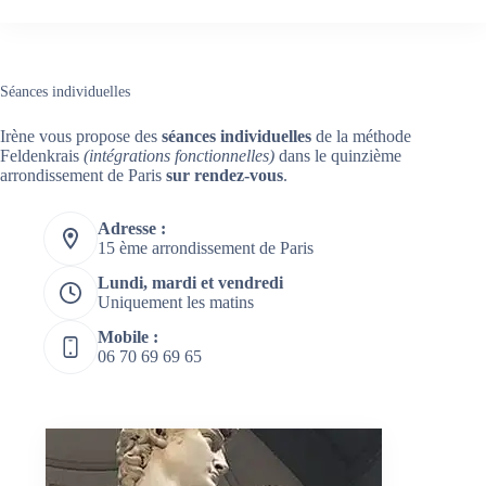
Séances individuelles
Irène vous propose des
séances individuelles
de la méthode
Feldenkrais
(intégrations fonctionnelles)
dans le quinzième
arrondissement de Paris
sur rendez-vous
.
Adresse :
15 ème arrondissement de Paris
Lundi, mardi et vendredi
Uniquement les matins
Mobile :
06 70 69 69 65