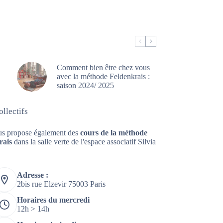
Comment bien être chez vous
avec la méthode Feldenkrais :
saison 2024/ 2025
llectifs
us propose également des
cours de la méthode
rais
dans la salle verte de l'espace associatif Silvia
Adresse :
2bis rue Elzevir 75003 Paris
Horaires du mercredi
12h > 14h