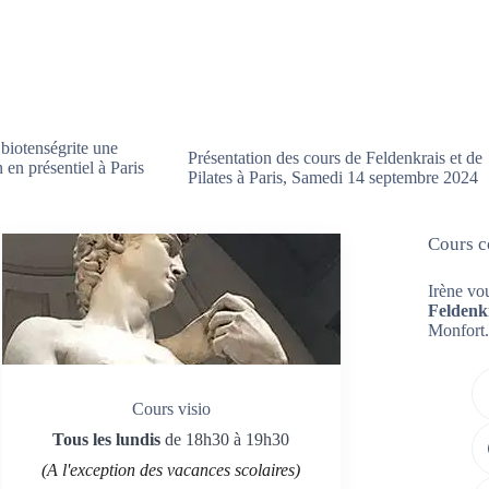
 biotenségrite une
Présentation des cours de Feldenkrais et de
 en présentiel à Paris
Pilates à Paris, Samedi 14 septembre 2024
Cours co
Irène vo
Feldenk
Monfort.
Cours visio
Tous les lundis
de 18h30 à 19h30
(A l'exception des vacances scolaires)