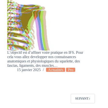
L’objectif est d’affiner votre pratique en IFS. Pour
cela vous allez developper nos connaissances
anatomiques et physiologiques du squelette, des
fascias, ligaments, des muscles…
15 janvier 2025
Actualités
Pro
SUIVANT