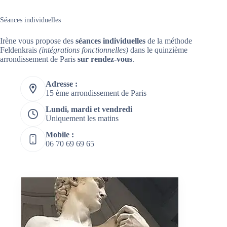
Séances individuelles
Irène vous propose des
séances individuelles
de la méthode
Feldenkrais
(intégrations fonctionnelles)
dans le quinzième
arrondissement de Paris
sur rendez-vous
.
Adresse :
15 ème arrondissement de Paris
Lundi, mardi et vendredi
Uniquement les matins
Mobile :
06 70 69 69 65