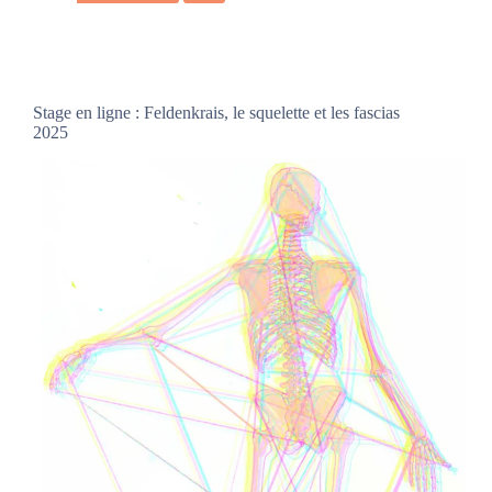
Stage en ligne : Feldenkrais, le squelette et les fascias
2025