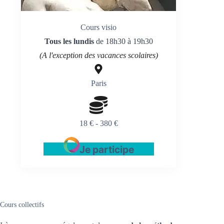
Cours visio
Tous les lundis
de 18h30 à 19h30
(A l'exception des vacances scolaires)
Paris
18 € - 380 €
Je participe
Cours collectifs