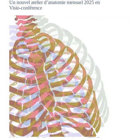
Un nouvel atelier d’anatomie mensuel 2025 en
Visio-conférence