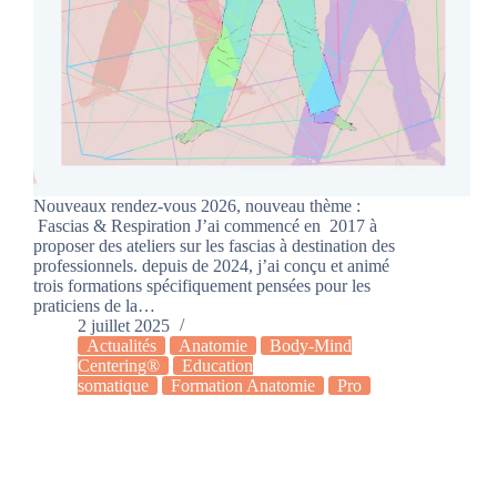
Nouveaux rendez-vous 2026, nouveau thème :
Fascias & Respiration J’ai commencé en 2017 à
proposer des ateliers sur les fascias à destination des
professionnels. depuis de 2024, j’ai conçu et animé
trois formations spécifiquement pensées pour les
praticiens de la…
2 juillet 2025
Actualités
Anatomie
Body-Mind
Centering®
Education
somatique
Formation Anatomie
Pro