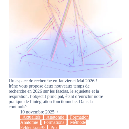
Un espace de recherche en Janvier et Mai 2026 !
Irène vous propose deux nouveaux temps de
recherche en 2026 sur les fascias, le squelette et la
respiration. l’objectif principal, étant d’enrichir notre
pratique de l’intégration fonctionnelle. Dans la
continuité…
10 novembre 2025
Actualités
Anatomie
Formation
Anatomie
Formations
Méthode
Feldenkrais®
Pro