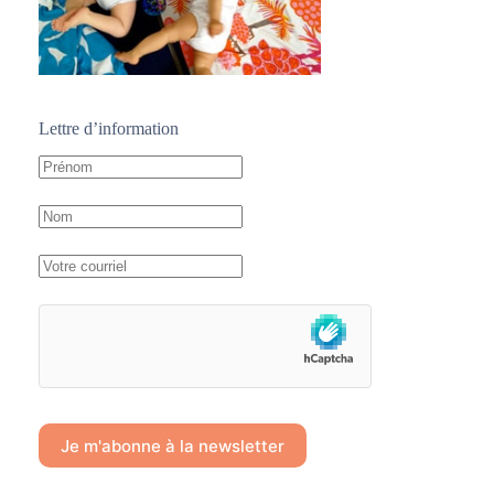
Lettre d’information