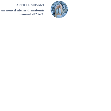
ARTICLE
SUIVANT
à un nouvel atelier d'anatomie
mensuel 2023-24.