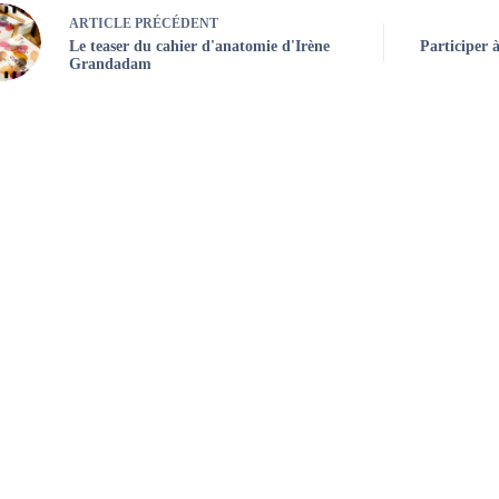
ARTICLE
PRÉCÉDENT
Le teaser du cahier d'anatomie d'Irène
Participer 
Grandadam