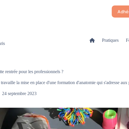
Adhés
Pratiques
F
ris
tte rentrée pour les professionnels ?
 travaille la mise en place d'une formation d'anatomie qui s'adresse aux
24 septembre 2023