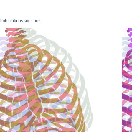
Publications similaires