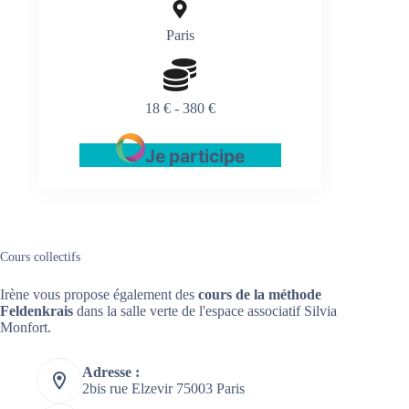
Paris
18 € - 380 €
Je participe
Cours collectifs
Irène vous propose également des
cours de la méthode
Feldenkrais
dans la salle verte de l'espace associatif Silvia
Monfort.
Adresse :
2bis rue Elzevir 75003 Paris