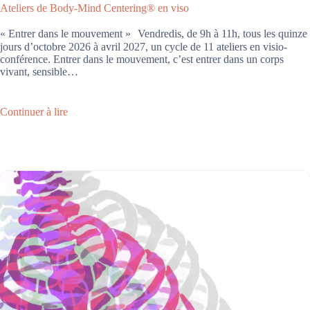
Ateliers de Body-Mind Centering® en viso
« Entrer dans le mouvement » Vendredis, de 9h à 11h, tous les quinze
jours d’octobre 2026 à avril 2027, un cycle de 11 ateliers en visio-
conférence. Entrer dans le mouvement, c’est entrer dans un corps
vivant, sensible…
Continuer à lire