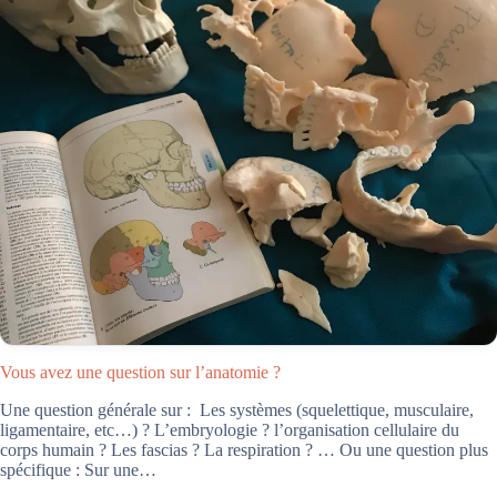
Vous avez une question sur l’anatomie ?
Une question générale sur : Les systèmes (squelettique, musculaire,
ligamentaire, etc…) ? L’embryologie ? l’organisation cellulaire du
corps humain ? Les fascias ? La respiration ? … Ou une question plus
spécifique : Sur une…