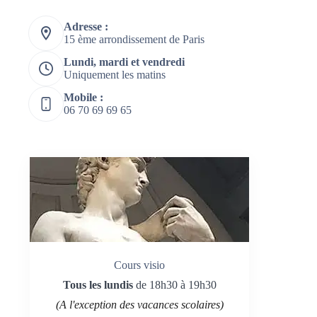
Adresse :
15 ème arrondissement de Paris
Lundi, mardi et vendredi
Uniquement les matins
Mobile :
06 70 69 69 65
Cours visio
Tous les lundis
de 18h30 à 19h30
(A l'exception des vacances scolaires)