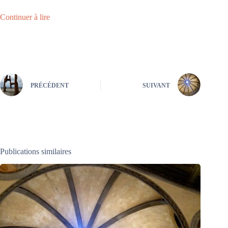
Continuer à lire
PRÉCÉDENT
SUIVANT
Publications similaires