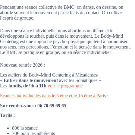
Pendant une séance collective de BMC, on danse, on dessine, on
aborde souvent le mouvement par le biais du contact. On cultive
l’esprit de groupe.
Dans une séance individuelle, nous abordons un thème et le
développons le toucher, puis dans le mouvement. Le Body-Mind
Centering est une approche psycho-physique qui tend à harmoniser
nos sens, nos perceptions, l’émotion et la pensée dans le mouvement.
Le BMC se pratique en groupe, ou en séance individuelle.
Nouveau rentrée 2026 :
Les ateliers du Body-Mind Centering à Micadanses
«
Entrer dans le mouvement
avec les Somatiques »
Les lundis, de 9h à 11h
voir le programme
Séances individuelles dans le 3 ème et le 15 ème à Paris :
Sur rendez-vous : 06 70 69 69 65
Tarifs :
80€ la séance
70€ pour les adhérents