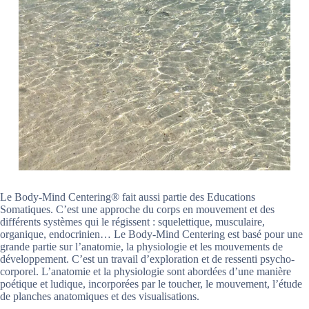
Le Body-Mind Centering® fait aussi partie des Educations
Somatiques. C’est une approche du corps en mouvement et des
différents systèmes qui le régissent : squelettique, musculaire,
organique, endocrinien… Le Body-Mind Centering est basé pour une
grande partie sur l’anatomie, la physiologie et les mouvements de
développement. C’est un travail d’exploration et de ressenti psycho-
corporel. L’anatomie et la physiologie sont abordées d’une manière
poétique et ludique, incorporées par le toucher, le mouvement, l’étude
de planches anatomiques et des visualisations.