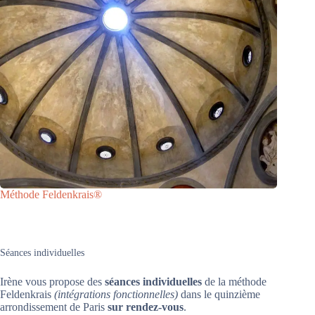
Méthode Feldenkrais®
Séances individuelles
Irène vous propose des
séances individuelles
de la méthode
Feldenkrais
(intégrations fonctionnelles)
dans le quinzième
arrondissement de Paris
sur rendez-vous
.