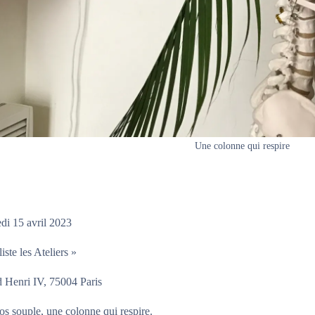
Une colonne qui respire
di 15 avril 2023
iste les Ateliers »
 Henri IV, 75004 Paris
s souple, une colonne qui respire.