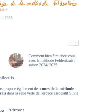
été »
uin 2026
Comment bien être chez vous
avec la méthode Feldenkrais :
saison 2024/ 2025
llectifs
us propose également des
cours de la méthode
rais
dans la salle verte de l'espace associatif Silvia
Adresse :