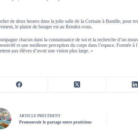
elier de deux heures dans la jolie salle de la Cerisaie à Bastille, pour r
ment, le plaisir de bouger est au Rendez-vous.
ompagne chacun dans la connaissance de soi et la recherche d’un mouve
ressivité et une meilleure perception du corps dans l’espace. Formée à l
ttent aux élèves d’avoir une vision plus large. »
ARTICLE
PRÉCÉDENT
Promouvoir le partage entre praticiens