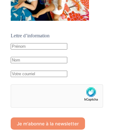
Lettre d’information