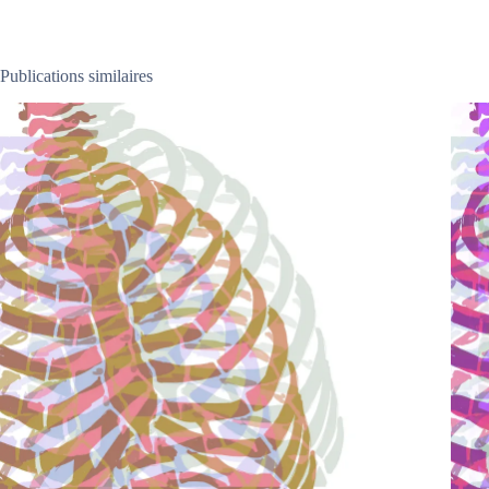
Publications similaires