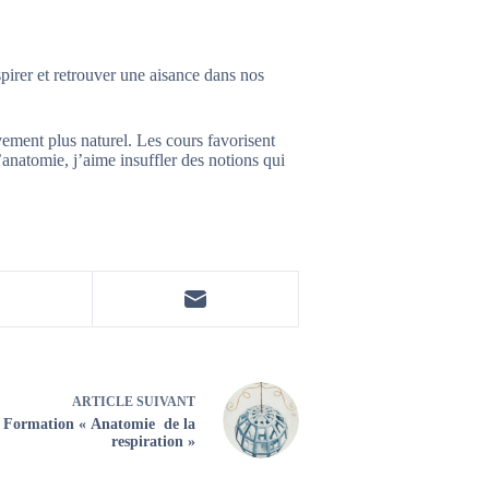
espirer et retrouver une aisance dans nos
ment plus naturel. Les cours favorisent
’anatomie, j’aime insuffler des notions qui
ARTICLE
SUIVANT
Formation « Anatomie de la
respiration »