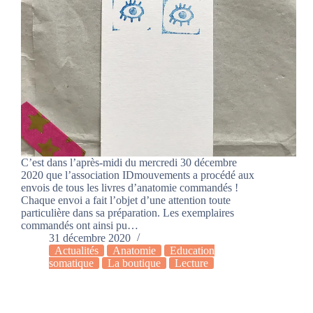
C’est dans l’après-midi du mercredi 30 décembre
2020 que l’association IDmouvements a procédé aux
envois de tous les livres d’anatomie commandés !
Chaque envoi a fait l’objet d’une attention toute
particulière dans sa préparation. Les exemplaires
commandés ont ainsi pu…
31 décembre 2020
Actualités
Anatomie
Education
somatique
La boutique
Lecture