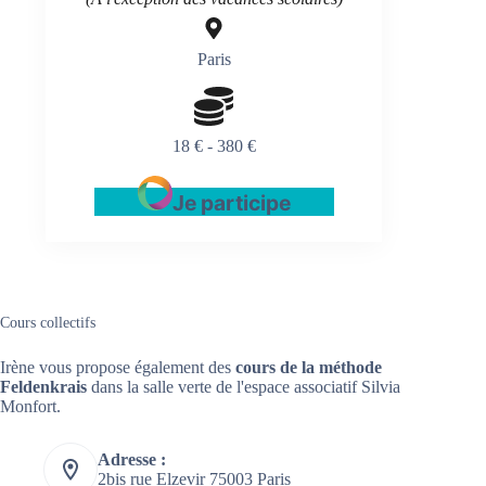
Paris
18 € - 380 €
Je participe
Cours collectifs
Irène vous propose également des
cours de la méthode
Feldenkrais
dans la salle verte de l'espace associatif Silvia
Monfort.
Adresse :
2bis rue Elzevir 75003 Paris