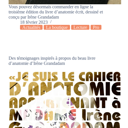
Vous pouvez désormais commander en ligne la
troisième édition du livre d’anatomie écrit, dessiné et
conçu par Irène Grandadam
18 février 2023
Actualités
La boutique
Lecture
Pro
Des témoignages inspirés à propos du beau livre
d’anatomie d’Irène Grandadam