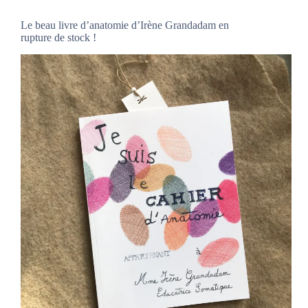
Le beau livre d’anatomie d’Irène Grandadam en
rupture de stock !