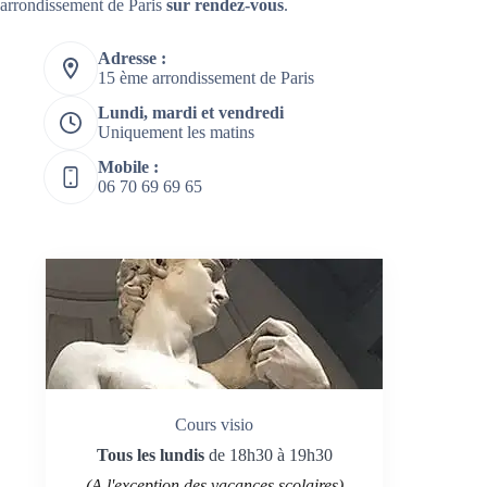
arrondissement de Paris
sur rendez-vous
.
Adresse :
15 ème arrondissement de Paris
Lundi, mardi et vendredi
Uniquement les matins
Mobile :
06 70 69 69 65
Cours visio
Tous les lundis
de 18h30 à 19h30
(A l'exception des vacances scolaires)