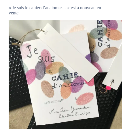
« Je suis le cahier d’anatomie… » est à nouveau en
vente