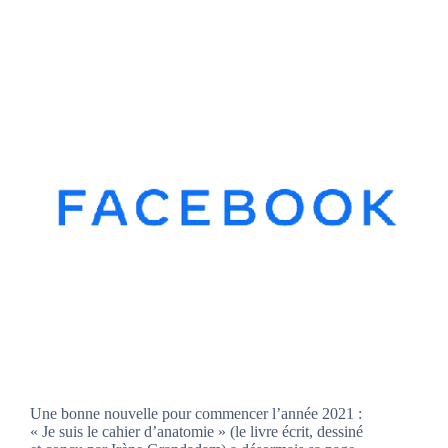
Une bonne nouvelle pour commencer l’année 2021 :
« Je suis le cahier d’anatomie » (le livre écrit, dessiné