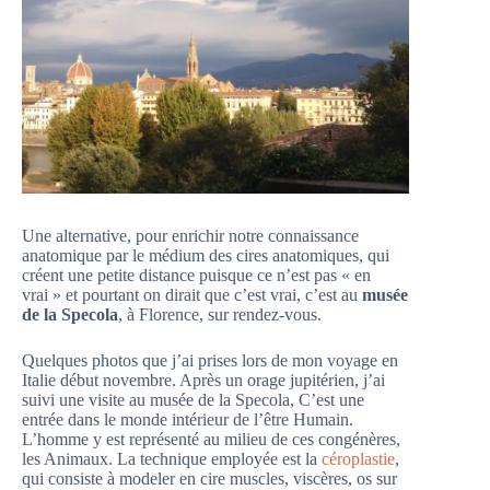
Une alternative, pour enrichir notre connaissance
anatomique par le médium des cires anatomiques, qui
créent une petite distance puisque ce n’est pas « en
vrai » et pourtant on dirait que c’est vrai, c’est au
musée
de la Specola
, à Florence, sur rendez-vous.
Quelques photos que j’ai prises lors de mon voyage en
Italie début novembre. Après un orage jupitérien, j’ai
suivi une visite au musée de la Specola, C’est une
entrée dans le monde intérieur de l’être Humain.
L’homme y est représenté au milieu de ces congénères,
les Animaux.
La technique employée est la
céroplastie
,
qui consiste à modeler en cire muscles, viscères, os sur