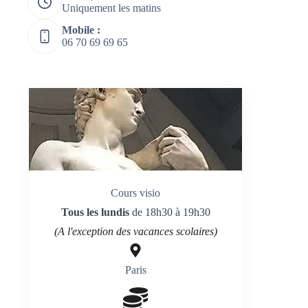
Uniquement les matins
Mobile :
06 70 69 69 65
Cours visio
Tous les lundis
de 18h30 à 19h30
(A l'exception des vacances scolaires)
Paris