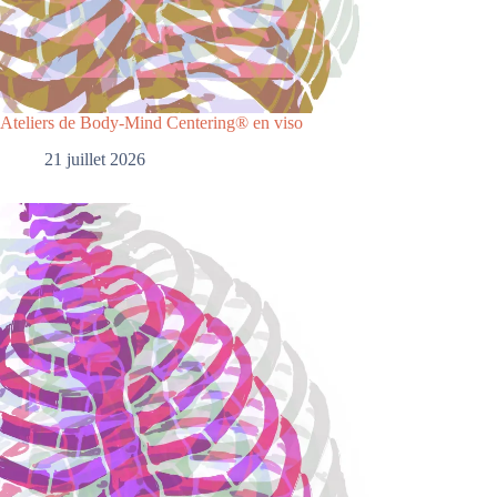
Ateliers de Body-Mind Centering® en viso
21 juillet 2026