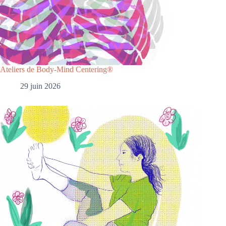
Ateliers de Body-Mind Centering®
29 juin 2026