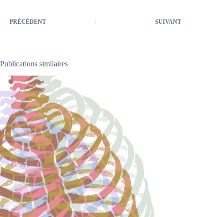
PRÉCÉDENT
SUIVANT
Publications similaires