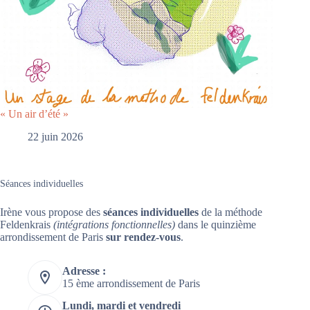
« Un air d’été »
22 juin 2026
Séances individuelles
Irène vous propose des
séances individuelles
de la méthode
Feldenkrais
(intégrations fonctionnelles)
dans le quinzième
arrondissement de Paris
sur rendez-vous
.
Adresse :
15 ème arrondissement de Paris
Lundi, mardi et vendredi