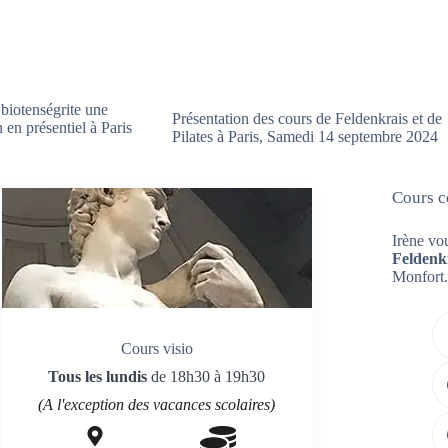
 biotenségrite une
Présentation des cours de Feldenkrais et de
 en présentiel à Paris
Pilates à Paris, Samedi 14 septembre 2024
Cours co
Irène vo
Feldenk
Monfort.
Cours visio
Tous les lundis
de 18h30 à 19h30
(A l'exception des vacances scolaires)