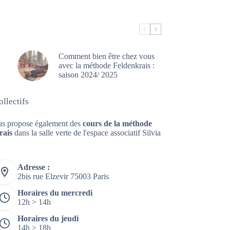
Comment bien être chez vous
avec la méthode Feldenkrais :
saison 2024/ 2025
llectifs
us propose également des
cours de la méthode
rais
dans la salle verte de l'espace associatif Silvia
Adresse :
2bis rue Elzevir 75003 Paris
Horaires du mercredi
12h > 14h
Horaires du jeudi
14h > 18h