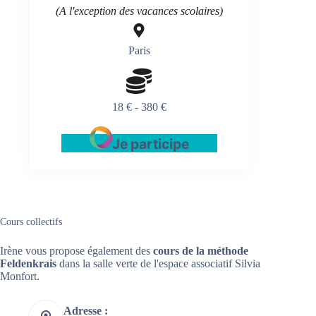
(A l'exception des vacances scolaires)
Paris
18 € - 380 €
Je participe
Cours collectifs
Irène vous propose également des
cours de la méthode
Feldenkrais
dans la salle verte de l'espace associatif Silvia
Monfort.
Adresse :