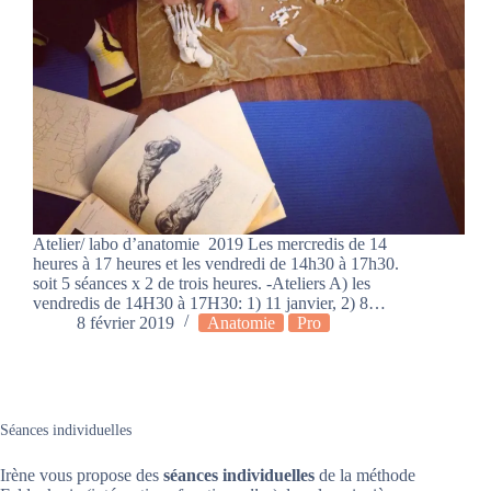
Atelier/ labo d’anatomie 2019 Les mercredis de 14
heures à 17 heures et les vendredi de 14h30 à 17h30.
soit 5 séances x 2 de trois heures. -Ateliers A) les
vendredis de 14H30 à 17H30: 1) 11 janvier, 2) 8…
8 février 2019
Anatomie
Pro
Séances individuelles
Irène vous propose des
séances individuelles
de la méthode