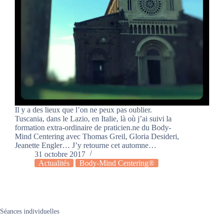
Il y a des lieux que l’on ne peux pas oublier.
Tuscania, dans le Lazio, en Italie, là où j’ai suivi la
formation extra-ordinaire de praticien.ne du Body-
Mind Centering avec Thomas Greil, Gloria Desideri,
Jeanette Engler… J’y retourne cet automne…
31 octobre 2017
Actualités
Body-Mind Centering®
Séances individuelles