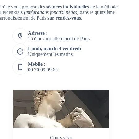
Irène vous propose des
séances individuelles
de la méthode
Feldenkrais
(intégrations fonctionnelles)
dans le quinzième
arrondissement de Paris
sur rendez-vous
.
Adresse :
15 ème arrondissement de Paris
Lundi, mardi et vendredi
Uniquement les matins
Mobile :
06 70 69 69 65
Cours visio