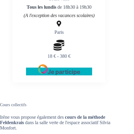
Tous les lundis
de 18h30 à 19h30
(A l'exception des vacances scolaires)
Paris
18 € - 380 €
Je participe
Cours collectifs
Irène vous propose également des
cours de la méthode
Feldenkrais
dans la salle verte de l'espace associatif Silvia
Monfort.